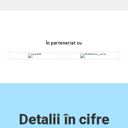
În parteneriat cu
Detalii în cifre