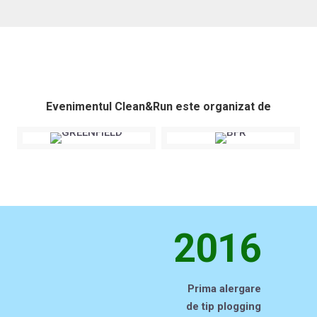
Evenimentul Clean&Run este organizat de
2016
Prima alergare
de tip plogging